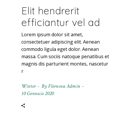
Elit hendrerit
efficiantur vel ad
Lorem ipsum dolor sit amet,
consectetuer adipiscing elit. Aenean
commodo ligula eget dolor. Aenean
massa. Cum sociis natoque penatibus et
magnis dis parturient montes, nascetur
r
Winter
By
Flornova Admin
10 Gennaio 2020