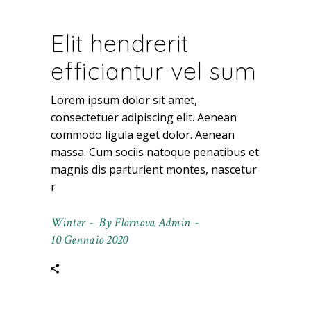
Elit hendrerit
efficiantur vel sum
Lorem ipsum dolor sit amet,
consectetuer adipiscing elit. Aenean
commodo ligula eget dolor. Aenean
massa. Cum sociis natoque penatibus et
magnis dis parturient montes, nascetur
r
Winter
By
Flornova Admin
10 Gennaio 2020