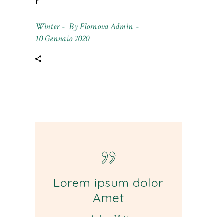
r
Winter
By
Flornova Admin
10 Gennaio 2020
Lorem ipsum dolor
Amet