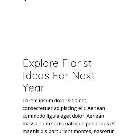
Explore Florist
Ideas For Next
Year
Lorem ipsum dolor sit amet,
consectetuer adipiscing elit. Aenean
commodo ligula eget dolor. Aenean
massa. Cum sociis natoque penatibus et
magnis dis parturient montes, nascetur