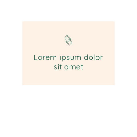
Lorem ipsum dolor
sit amet