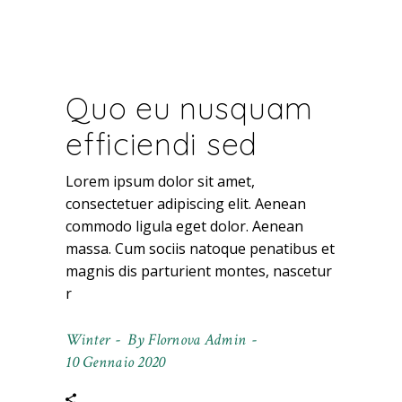
Quo eu nusquam
efficiendi sed
Lorem ipsum dolor sit amet,
consectetuer adipiscing elit. Aenean
commodo ligula eget dolor. Aenean
massa. Cum sociis natoque penatibus et
magnis dis parturient montes, nascetur
r
Winter
By
Flornova Admin
10 Gennaio 2020