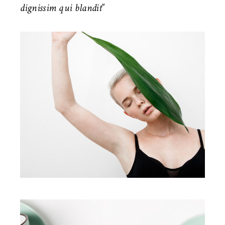
dignissim qui blandit