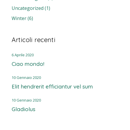
Uncategorized
(1)
Winter
(6)
Articoli recenti
6 Aprile 2020
Ciao mondo!
10 Gennaio 2020
Elit hendrerit efficiantur vel sum
10 Gennaio 2020
Gladiolus