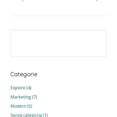
Categorie
Explore
(4)
Marketing
(7)
Modern
(5)
Senza categoria
(1)