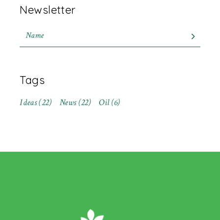
Newsletter
Tags
Ideas
(22)
News
(22)
Oil
(6)