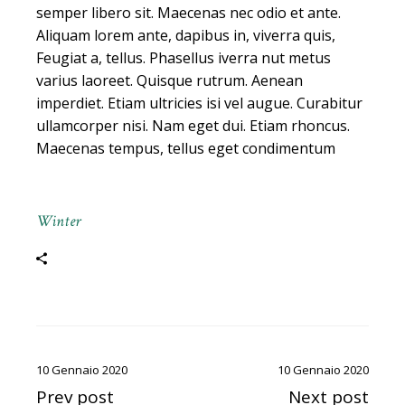
semper libero sit. Maecenas nec odio et ante.
Aliquam lorem ante, dapibus in, viverra quis,
Feugiat a, tellus. Phasellus iverra nut metus
varius laoreet. Quisque rutrum. Aenean
imperdiet. Etiam ultricies isi vel augue. Curabitur
ullamcorper nisi. Nam eget dui. Etiam rhoncus.
Maecenas tempus, tellus eget condimentum
Winter
10 Gennaio 2020
10 Gennaio 2020
Prev post
Next post