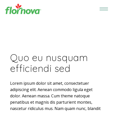
Quo eu nusquam
efficiendi sed
Lorem ipsum dolor sit amet, consectetuer
adipiscing elit. Aenean commodo ligula eget
dolor. Aenean massa. Cum theme natoque
penatibus et magnis dis parturient montes,
nascetur ridiculus mus. Nam quam nunc, blandit