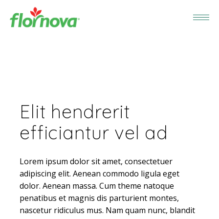
Elit hendrerit
efficiantur vel ad
Lorem ipsum dolor sit amet, consectetuer
adipiscing elit. Aenean commodo ligula eget
dolor. Aenean massa. Cum theme natoque
penatibus et magnis dis parturient montes,
nascetur ridiculus mus. Nam quam nunc, blandit