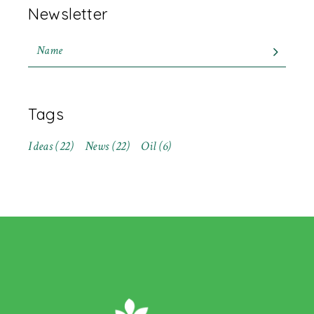
Newsletter
Tags
Ideas
(22)
News
(22)
Oil
(6)