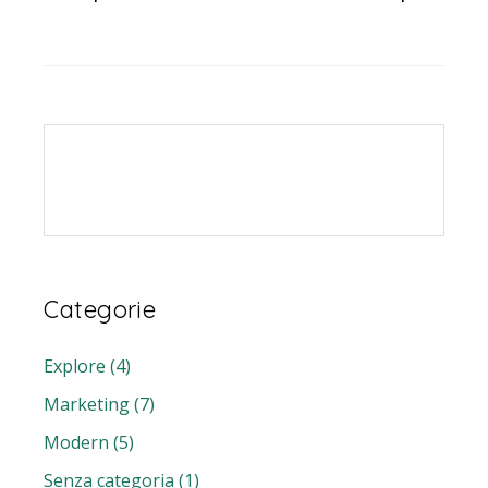
Categorie
Explore
(4)
Marketing
(7)
Modern
(5)
Senza categoria
(1)