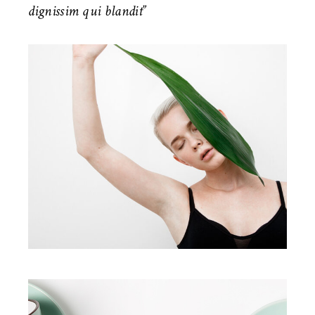
dignissim qui blandit