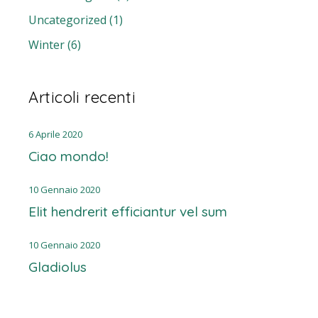
Uncategorized
(1)
Winter
(6)
Articoli recenti
6 Aprile 2020
Ciao mondo!
10 Gennaio 2020
Elit hendrerit efficiantur vel sum
10 Gennaio 2020
Gladiolus