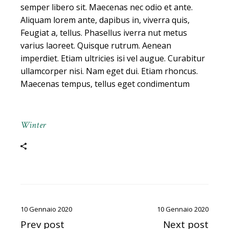
semper libero sit. Maecenas nec odio et ante.
Aliquam lorem ante, dapibus in, viverra quis,
Feugiat a, tellus. Phasellus iverra nut metus
varius laoreet. Quisque rutrum. Aenean
imperdiet. Etiam ultricies isi vel augue. Curabitur
ullamcorper nisi. Nam eget dui. Etiam rhoncus.
Maecenas tempus, tellus eget condimentum
Winter
10 Gennaio 2020
10 Gennaio 2020
Prev post
Next post