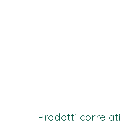
Prodotti correlati