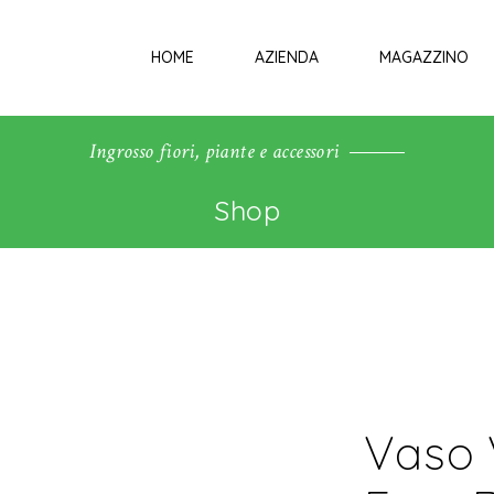
HOME
AZIENDA
MAGAZZINO
Ingrosso fiori, piante e accessori
Shop
Vaso 