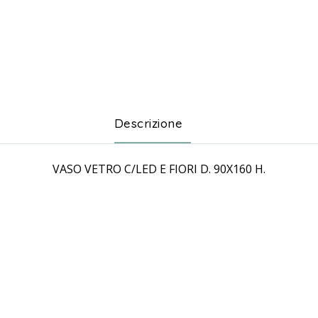
Descrizione
VASO VETRO C/LED E FIORI D. 90X160 H.