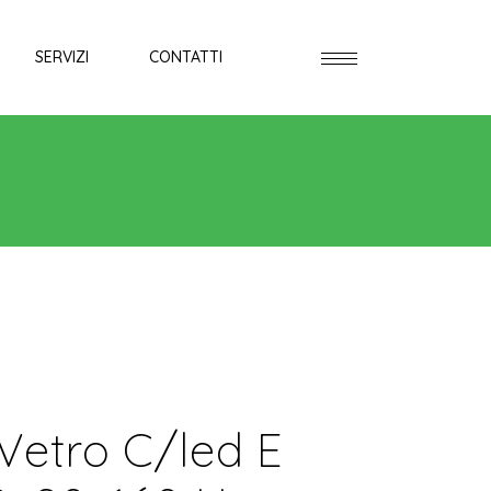
SERVIZI
CONTATTI
Vetro C/led E