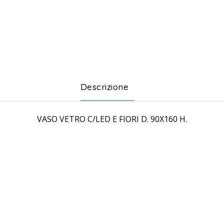
Descrizione
VASO VETRO C/LED E FIORI D. 90X160 H.