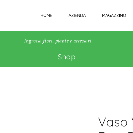
HOME
AZIENDA
MAGAZZINO
Ingrosso fiori, piante e accessori
Shop
Vaso 