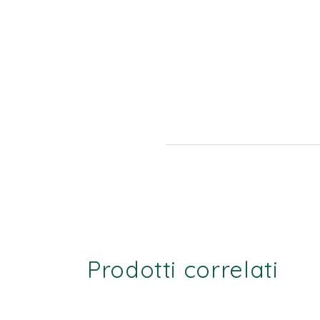
Prodotti correlati