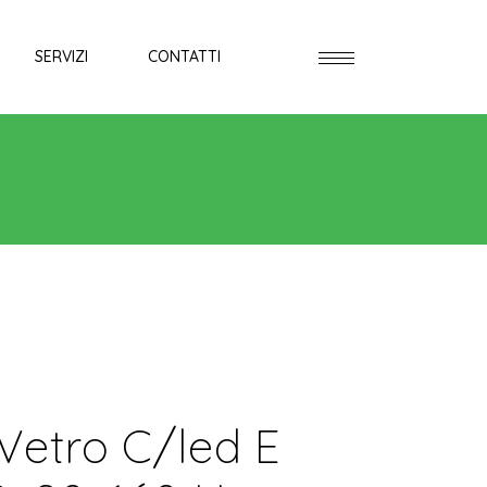
SERVIZI
CONTATTI
Vetro C/led E