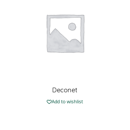
Deconet
Add to wishlist