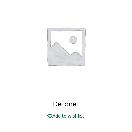
Deconet
Add to wishlist