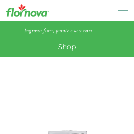
Ingrosso fiori, piante e accessori
Shop