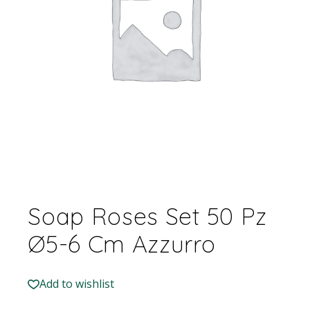
Soap Roses Set 50 Pz
Ø5-6 Cm Azzurro
Add to wishlist