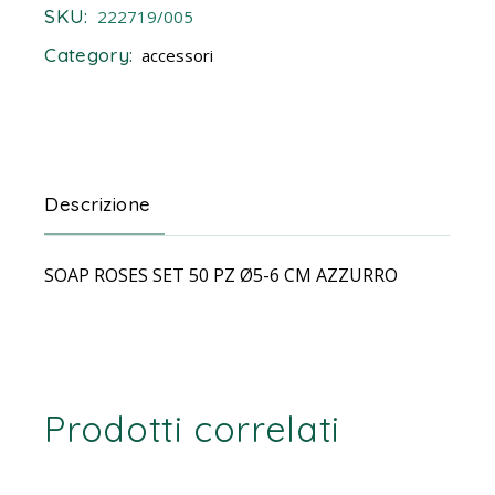
SKU:
222719/005
Category:
accessori
Descrizione
SOAP ROSES SET 50 PZ Ø5-6 CM AZZURRO
Prodotti correlati