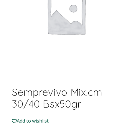
Semprevivo Mix.cm
30/40 Bsx50gr
Add to wishlist