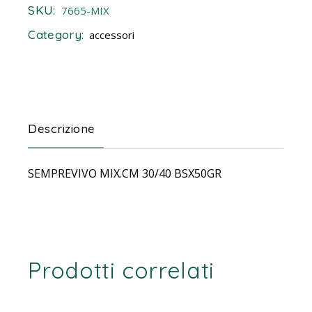
SKU:
7665-MIX
Category:
accessori
Descrizione
SEMPREVIVO MIX.CM 30/40 BSX50GR
Prodotti correlati