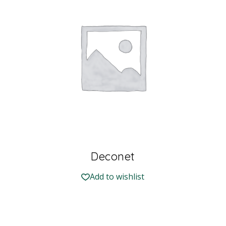
Deconet
Add to wishlist