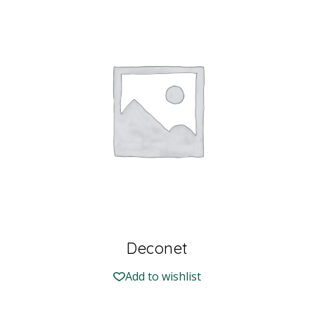
Deconet
Add to wishlist