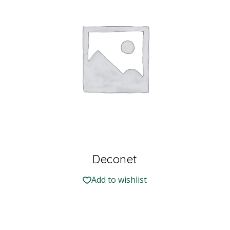
Deconet
Add to wishlist