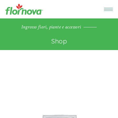
Ingrosso fiori, piante e accessori
Shop