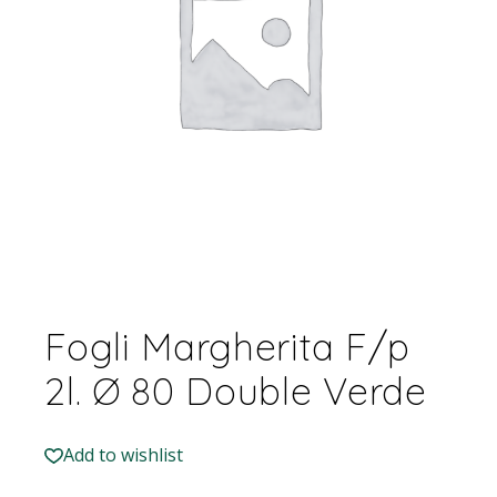
Fogli Margherita F/p
2l. Ø 80 Double Verde
Add to wishlist