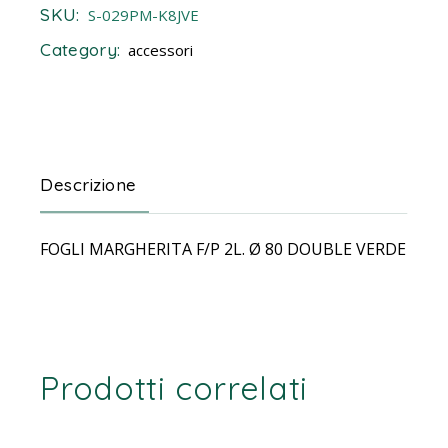
SKU:
S-029PM-K8JVE
Category:
accessori
Descrizione
FOGLI MARGHERITA F/P 2L. Ø 80 DOUBLE VERDE
Prodotti correlati