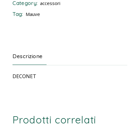
Category:
accessori
Tag:
Mauve
Descrizione
DECONET
Prodotti correlati