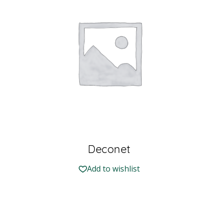
Deconet
Add to wishlist