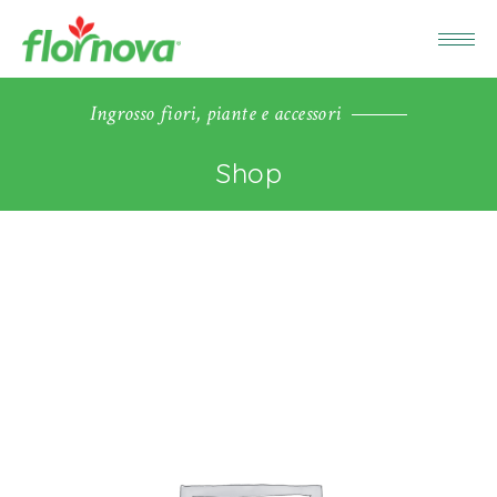
Ingrosso fiori, piante e accessori
Shop