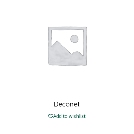
Deconet
Add to wishlist