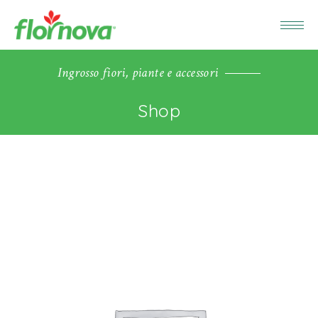
Ingrosso fiori, piante e accessori
Shop