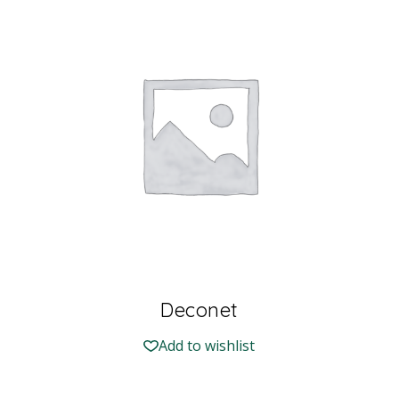
Deconet
Add to wishlist