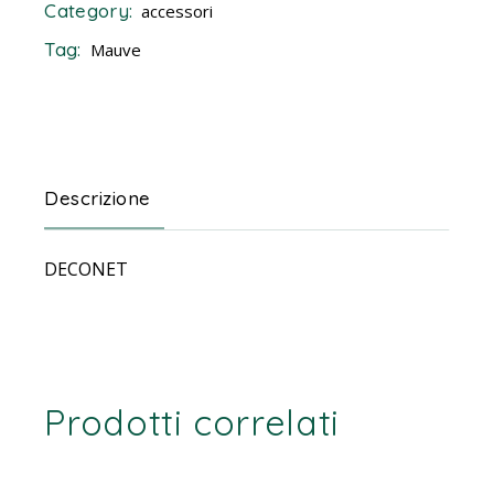
Category:
accessori
Tag:
Mauve
Descrizione
DECONET
Prodotti correlati