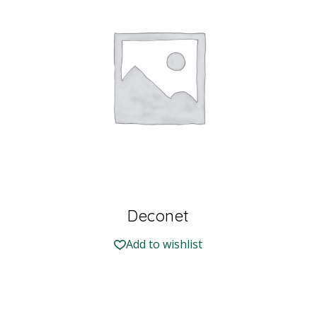
Deconet
Add to wishlist