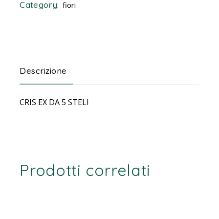
Category:
fiori
Descrizione
CRIS EX DA 5 STELI
Prodotti correlati