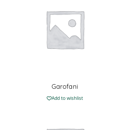
Garofani
Add to wishlist