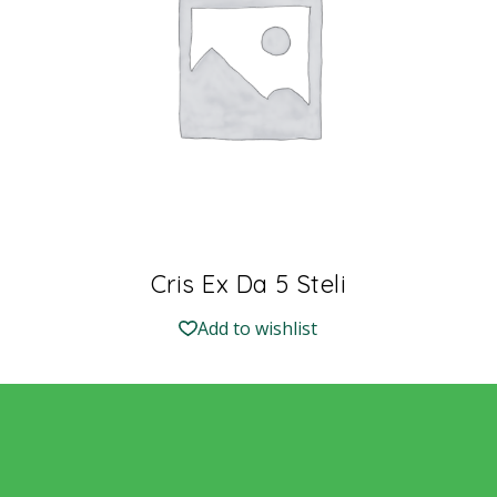
Cris Ex Da 5 Steli
Add to wishlist