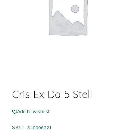
Cris Ex Da 5 Steli
Add to wishlist
SKU:
.840006221