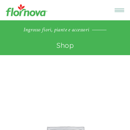
Ingrosso fiori, piante e accessori
Shop