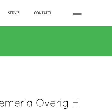
SERVIZI
CONTATTI
oemeria Overig H