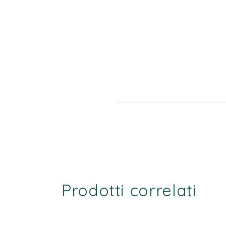
Prodotti correlati