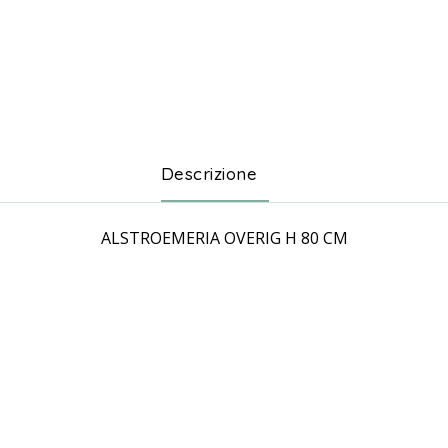
Descrizione
ALSTROEMERIA OVERIG H 80 CM