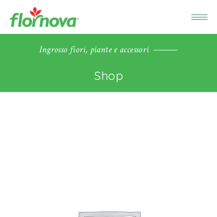
Ingrosso fiori, piante e accessori
Shop