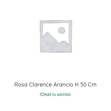
Rosa Clarence Arancio H 50 Cm
Add to wishlist