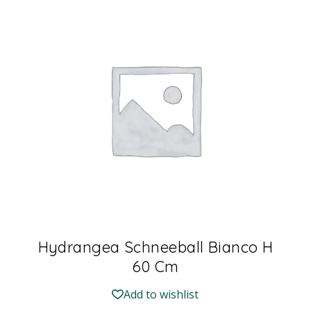
Hydrangea Schneeball Bianco H
60 Cm
Add to wishlist