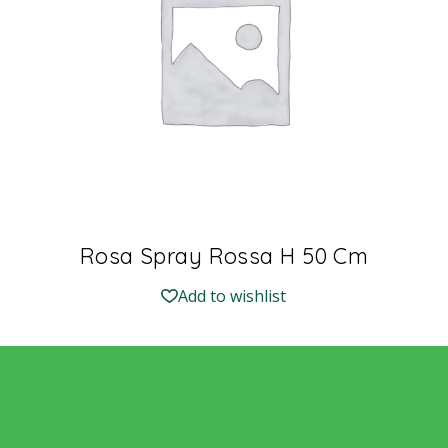
Rosa Spray Rossa H 50 Cm
Add to wishlist