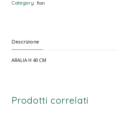
Category:
fiori
Descrizione
ARALIA H 40 CM
Prodotti correlati