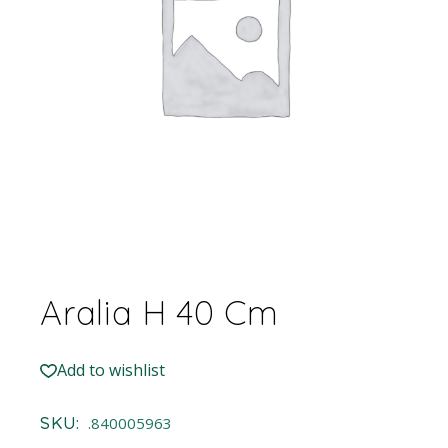
Aralia H 40 Cm
Add to wishlist
SKU:
.840005963