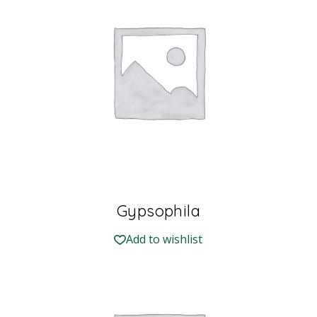
Gypsophila
Add to wishlist