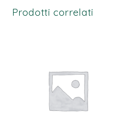
Prodotti correlati