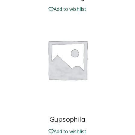
Add to wishlist
Gypsophila
Add to wishlist