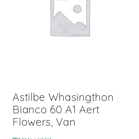
Astilbe Whasingthon
Bianco 60 A1 Aert
Flowers, Van