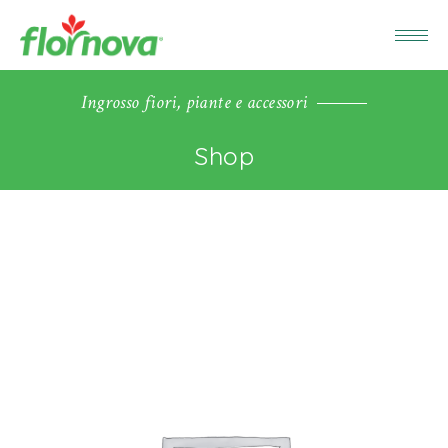
Ingrosso fiori, piante e accessori
Shop