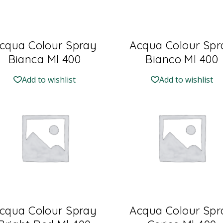
cqua Colour Spray
Acqua Colour Spr
Bianca Ml 400
Bianco Ml 400
Add to wishlist
Add to wishlist
cqua Colour Spray
Acqua Colour Spr