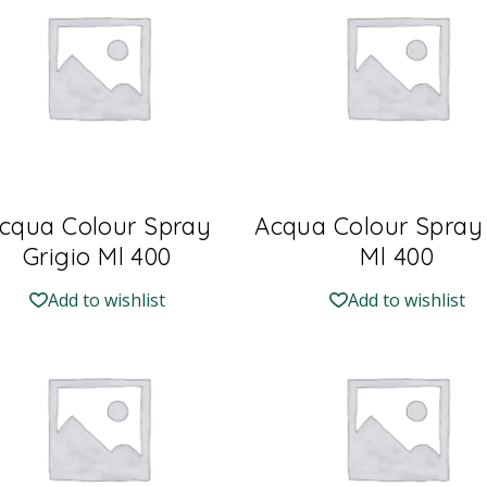
cqua Colour Spray
Acqua Colour Spray
Grigio Ml 400
Ml 400
Add to wishlist
Add to wishlist