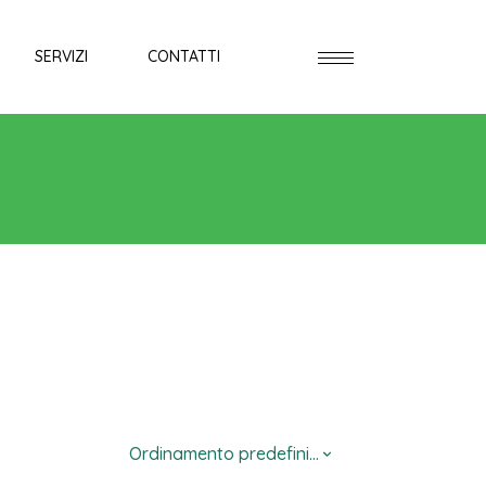
SERVIZI
CONTATTI
Ordinamento predefinito