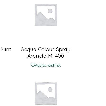
 Mint
Acqua Colour Spray
Arancio Ml 400
Add to wishlist