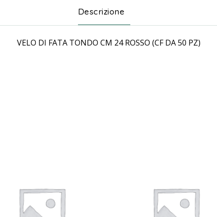
Descrizione
VELO DI FATA TONDO CM 24 ROSSO (CF DA 50 PZ)