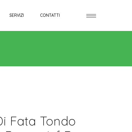
SERVIZI
CONTATTI
Di Fata Tondo