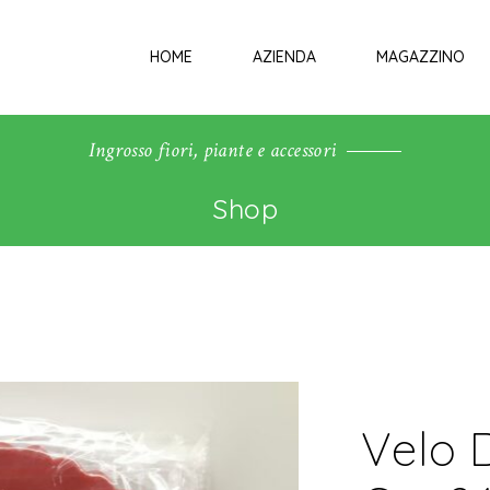
HOME
AZIENDA
MAGAZZINO
Ingrosso fiori, piante e accessori
Shop
Velo 