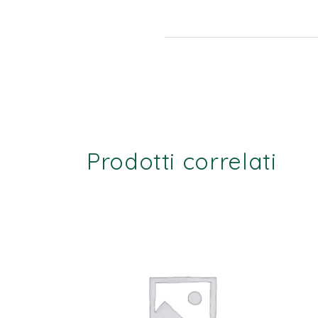
Prodotti correlati