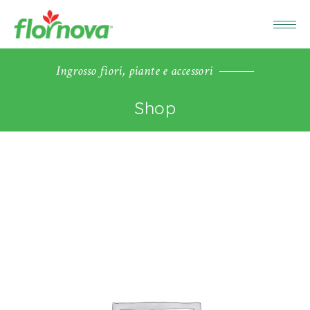
Ingrosso fiori, piante e accessori
Shop