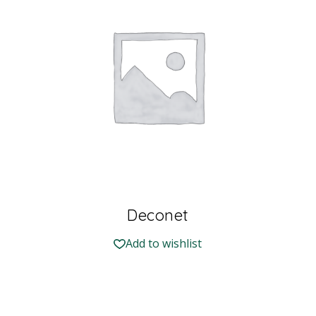
Deconet
Add to wishlist