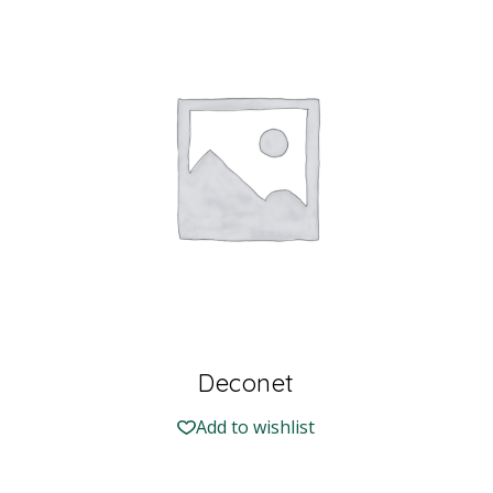
Deconet
Add to wishlist