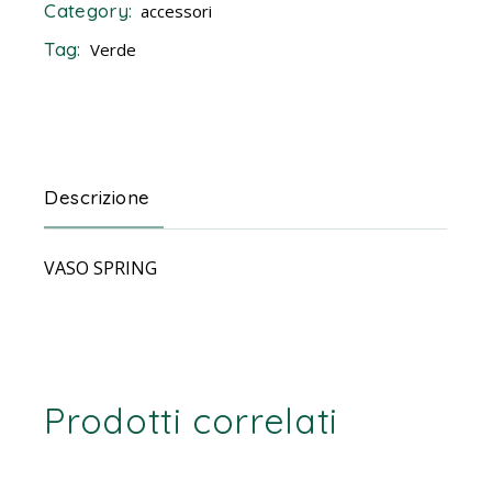
Category:
accessori
Tag:
Verde
Descrizione
VASO SPRING
Prodotti correlati