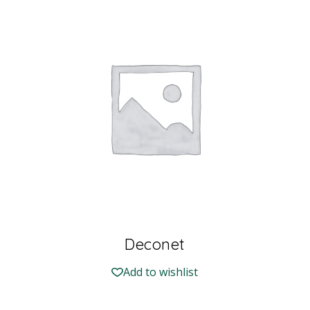
Deconet
Add to wishlist