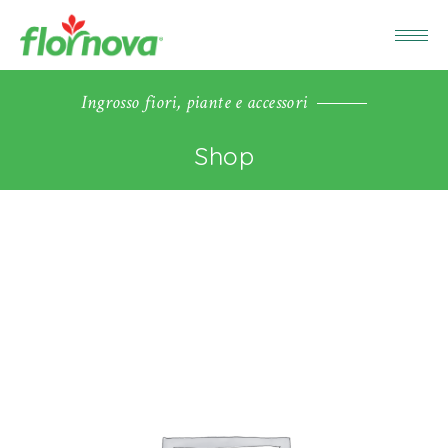
Ingrosso fiori, piante e accessori
Shop