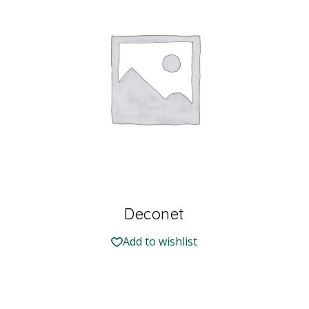
Deconet
Add to wishlist