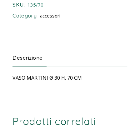
SKU:
135/70
Category:
accessori
Descrizione
VASO MARTINI Ø 30 H. 70 CM
Prodotti correlati