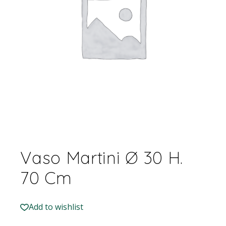
Vaso Martini Ø 30 H.
70 Cm
Add to wishlist