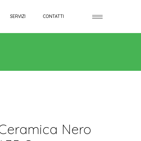
SERVIZI
CONTATTI
Ceramica Nero