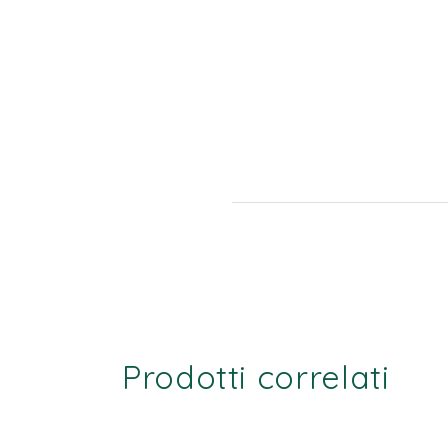
Prodotti correlati