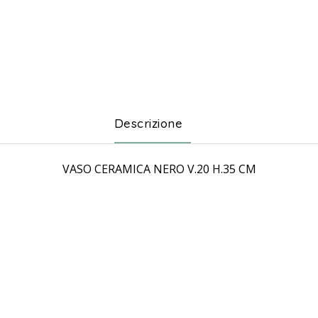
Descrizione
VASO CERAMICA NERO V.20 H.35 CM