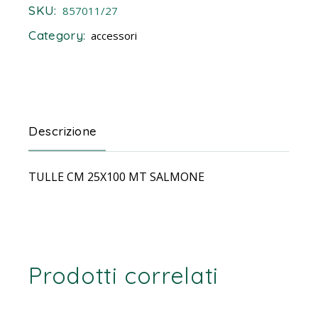
SKU:
857011/27
Category:
accessori
Descrizione
TULLE CM 25X100 MT SALMONE
Prodotti correlati