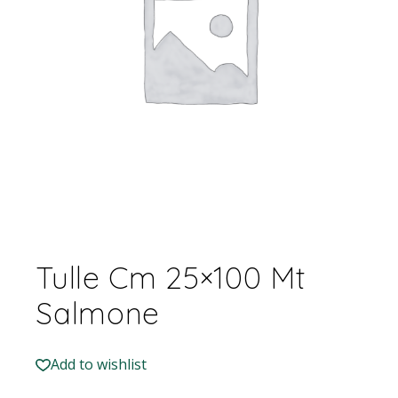
Tulle Cm 25×100 Mt
Salmone
Add to wishlist