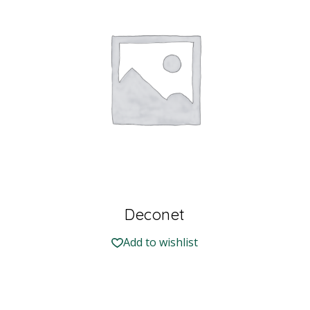
Deconet
Add to wishlist