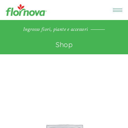
Ingrosso fiori, piante e accessori
Shop