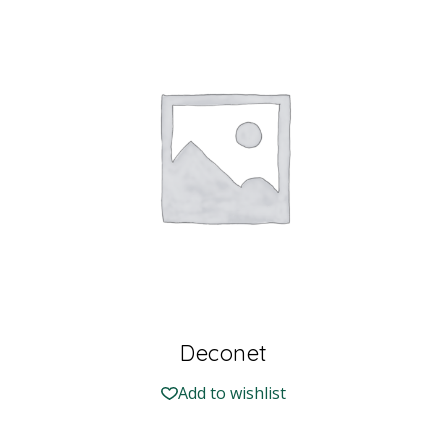
Deconet
Add to wishlist