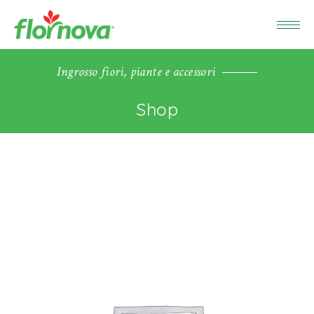
Ingrosso fiori, piante e accessori
Shop