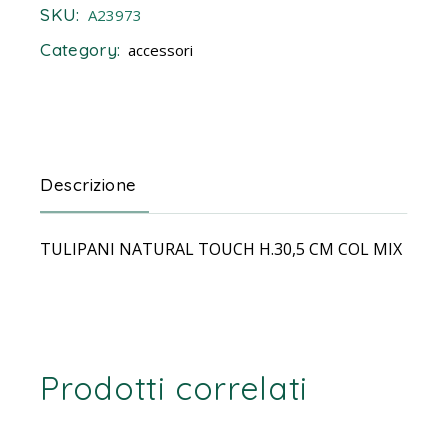
SKU:
A23973
Category:
accessori
Descrizione
TULIPANI NATURAL TOUCH H.30,5 CM COL MIX
Prodotti correlati