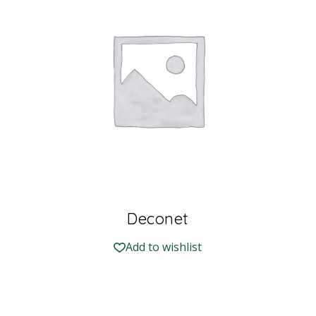
Deconet
Add to wishlist