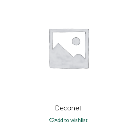
Deconet
Add to wishlist