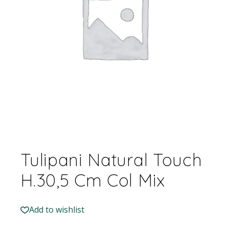
Tulipani Natural Touch
H.30,5 Cm Col Mix
Add to wishlist