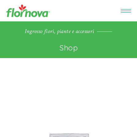
Ingrosso fiori, piante e accessori
Shop