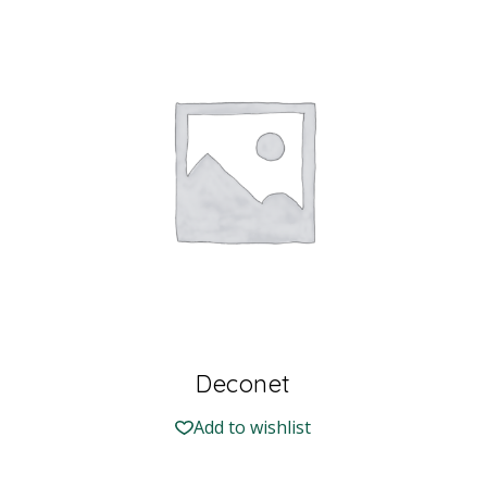
Deconet
Add to wishlist