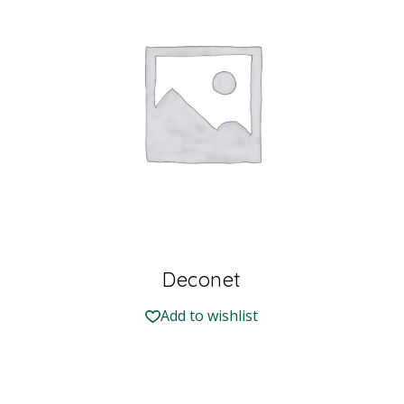
Deconet
Add to wishlist