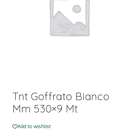
Tnt Goffrato Bianco
Mm 530×9 Mt
Add to wishlist