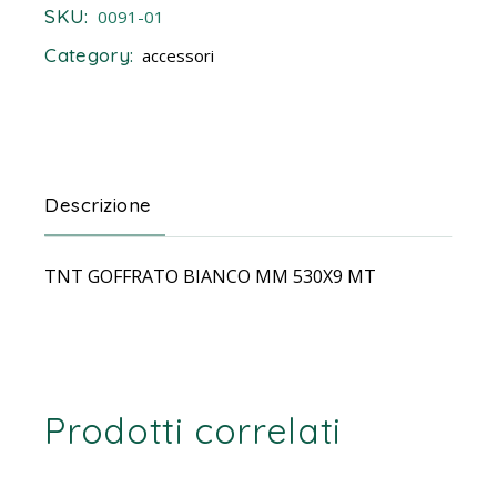
SKU:
0091-01
Category:
accessori
Descrizione
TNT GOFFRATO BIANCO MM 530X9 MT
Prodotti correlati