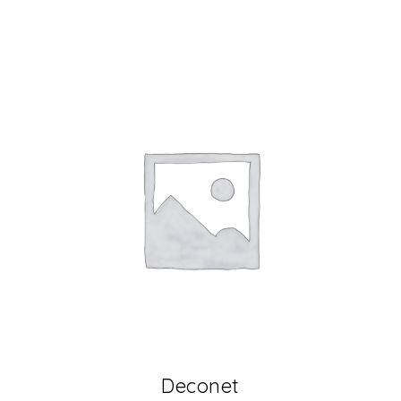
Deconet