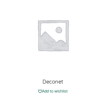
Deconet
Add to wishlist