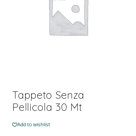
Tappeto Senza
Pellicola 30 Mt
Add to wishlist