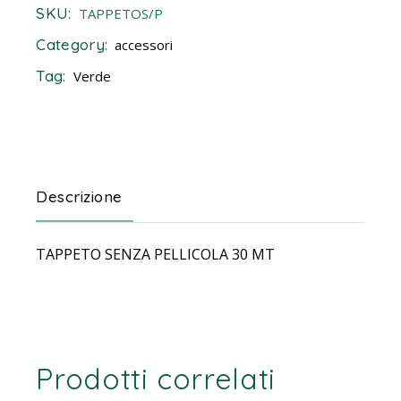
SKU:
TAPPETOS/P
Category:
accessori
Tag:
Verde
Descrizione
TAPPETO SENZA PELLICOLA 30 MT
Prodotti correlati