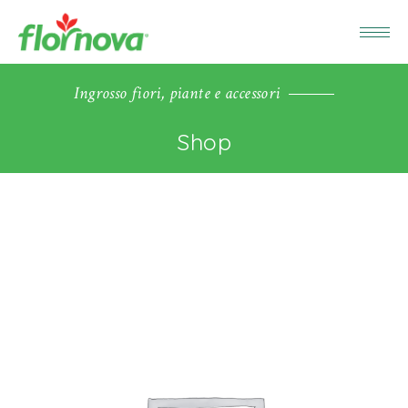
Ingrosso fiori, piante e accessori
Shop