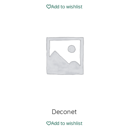
Add to wishlist
Deconet
Add to wishlist