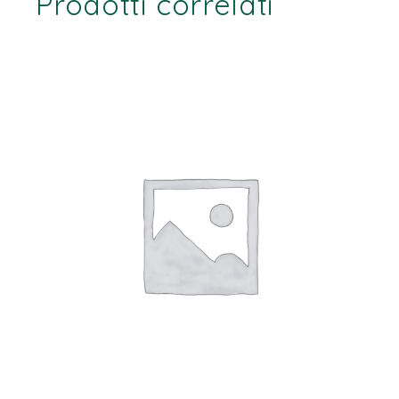
Prodotti correlati