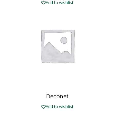
Add to wishlist
Deconet
Add to wishlist