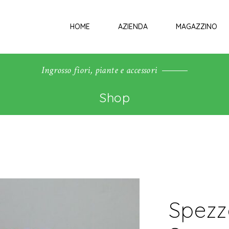
HOME
AZIENDA
MAGAZZINO
Ingrosso fiori, piante e accessori
Shop
Spezz