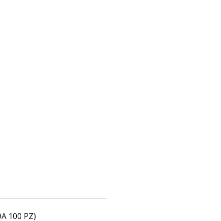
A 100 PZ)