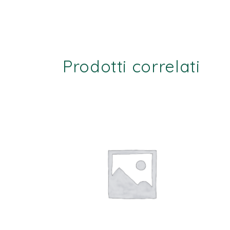
Prodotti correlati