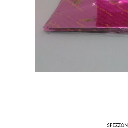
SPEZZONI