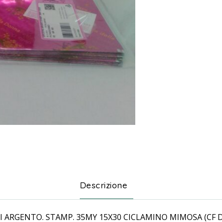
Descrizione
 ARGENTO. STAMP. 35MY 15X30 CICLAMINO MIMOSA (CF D