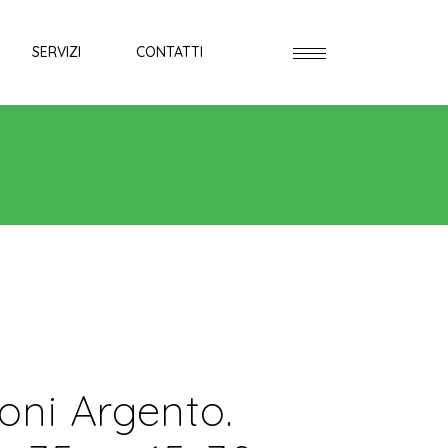
SERVIZI
CONTATTI
oni Argento.