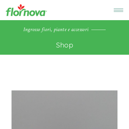
Ingrosso fiori, piante e accessori
Shop