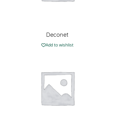
Deconet
Add to wishlist