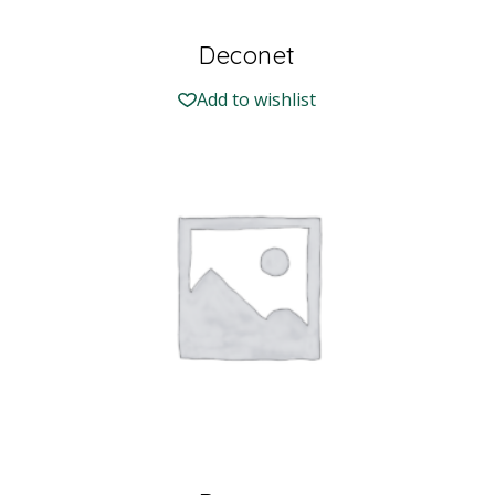
Deconet
Add to wishlist