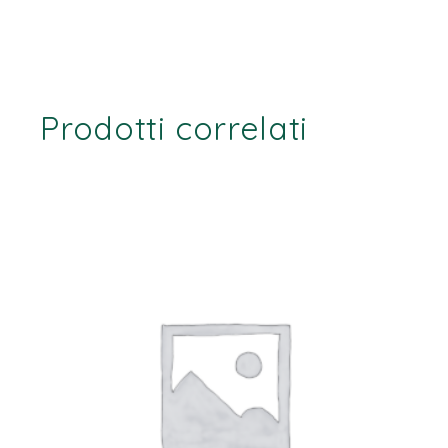
Prodotti correlati