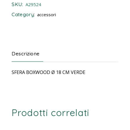
SKU:
A29524
Category:
accessori
Descrizione
SFERA BOXWOOD Ø 18 CM VERDE
Prodotti correlati