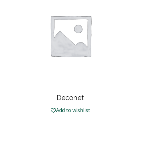
Deconet
Add to wishlist