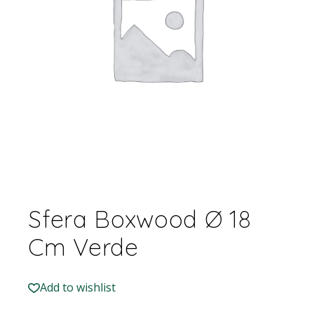
Sfera Boxwood Ø 18
Cm Verde
Add to wishlist