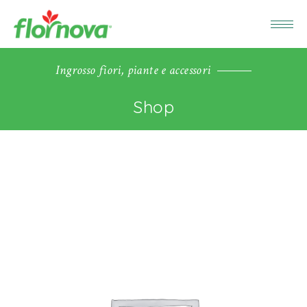
Ingrosso fiori, piante e accessori
Shop