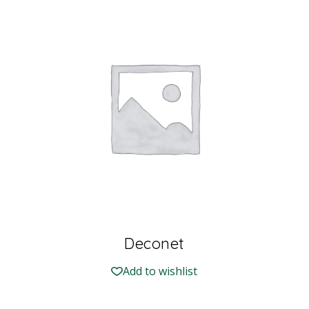
Deconet
Add to wishlist