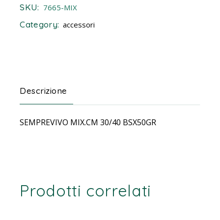
SKU:
7665-MIX
Category:
accessori
Descrizione
SEMPREVIVO MIX.CM 30/40 BSX50GR
Prodotti correlati