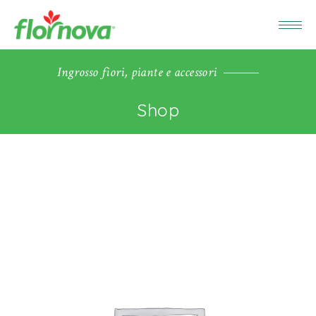
Ingrosso fiori, piante e accessori
Shop