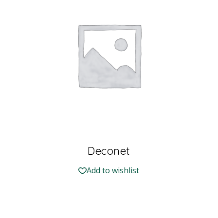
Deconet
Add to wishlist