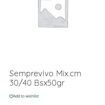
Semprevivo Mix.cm
30/40 Bsx50gr
Add to wishlist