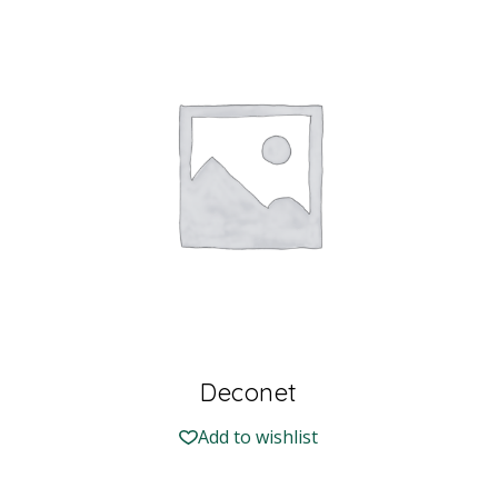
Deconet
Add to wishlist