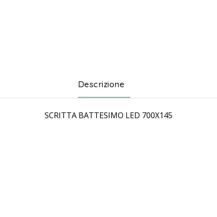
Descrizione
SCRITTA BATTESIMO LED 700X145