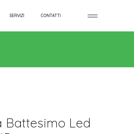
SERVIZI
CONTATTI
ta Battesimo Led