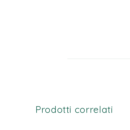
Prodotti correlati