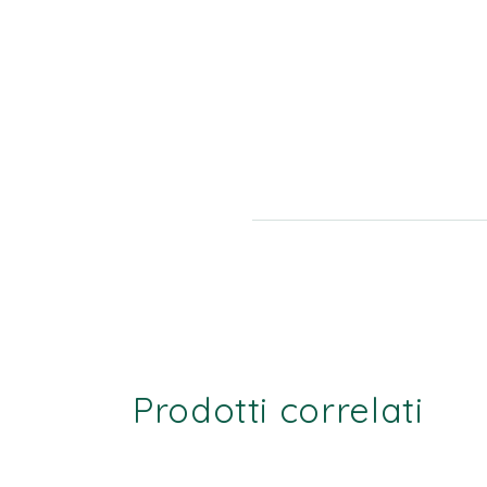
Prodotti correlati