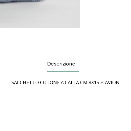
Descrizione
SACCHETTO COTONE A CALLA CM 8X15 H AVION