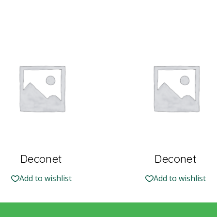
Deconet
Deconet
Add to wishlist
Add to wishlist