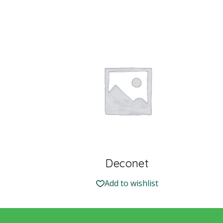
Deconet
Add to wishlist