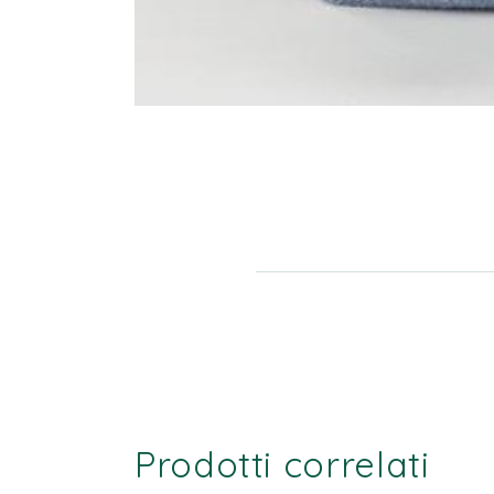
Prodotti correlati