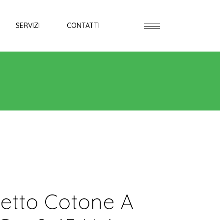
SERVIZI
CONTATTI
etto Cotone A