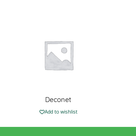
Deconet
Add to wishlist