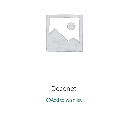
Deconet
Add to wishlist