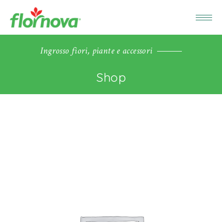
Ingrosso fiori, piante e accessori
Shop