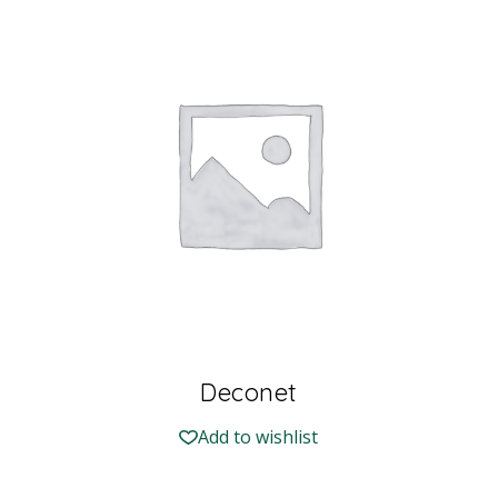
Deconet
Add to wishlist