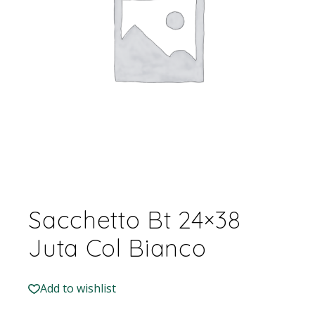
Sacchetto Bt 24×38
Juta Col Bianco
Add to wishlist