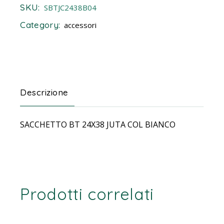
SKU:
SBTJC2438B04
Category:
accessori
Descrizione
SACCHETTO BT 24X38 JUTA COL BIANCO
Prodotti correlati