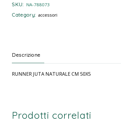
SKU:
NA-788073
Category:
accessori
Descrizione
RUNNER JUTA NATURALE CM 50X5
Prodotti correlati