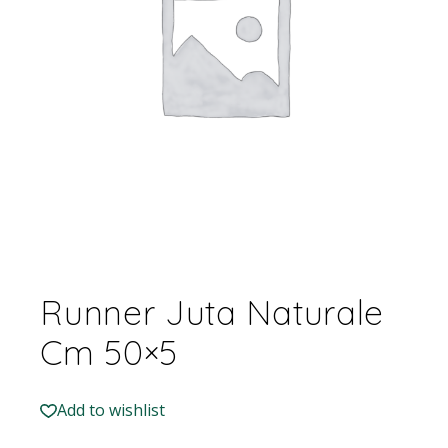
Runner Juta Naturale
Cm 50×5
Add to wishlist