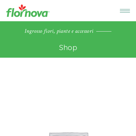
Ingrosso fiori, piante e accessori
Shop