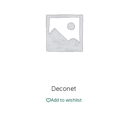
Deconet
Add to wishlist