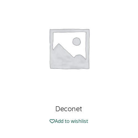
Deconet
Add to wishlist