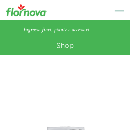
Ingrosso fiori, piante e accessori
Shop