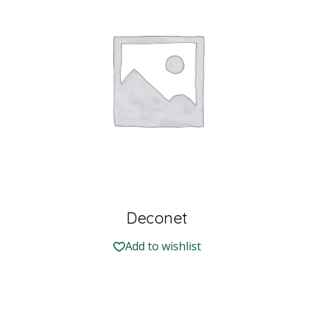
Deconet
Add to wishlist