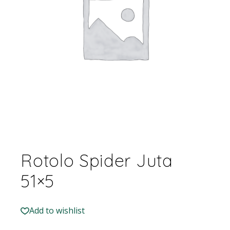
Rotolo Spider Juta
51×5
Add to wishlist