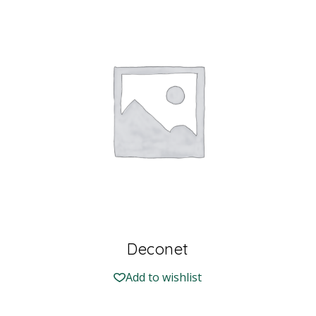
Deconet
Add to wishlist