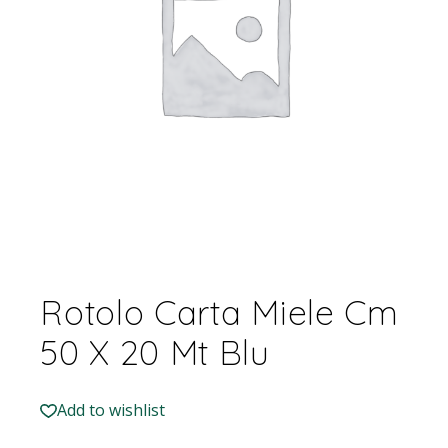
Rotolo Carta Miele Cm
50 X 20 Mt Blu
Add to wishlist