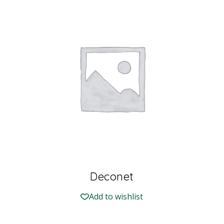
Deconet
Add to wishlist