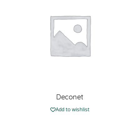
Deconet
Add to wishlist