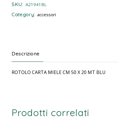
SKU:
A21941BL
Category:
accessori
Descrizione
ROTOLO CARTA MIELE CM 50 X 20 MT BLU
Prodotti correlati