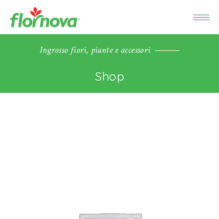
Ingrosso fiori, piante e accessori
Shop