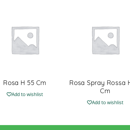
Rosa H 55 Cm
Rosa Spray Rossa 
Cm
Add to wishlist
Add to wishlist