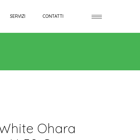
SERVIZI
CONTATTI
White Ohara