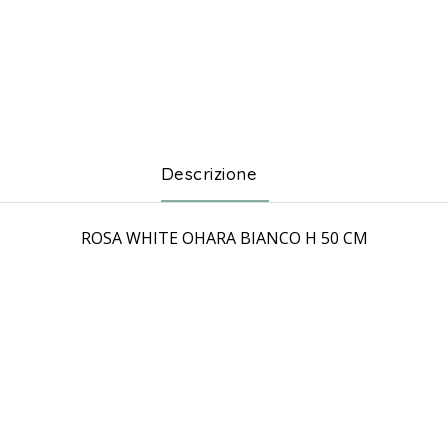
Descrizione
ROSA WHITE OHARA BIANCO H 50 CM