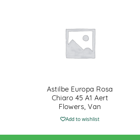
Astilbe Europa Rosa
Chiaro 45 A1 Aert
Flowers, Van
Add to wishlist