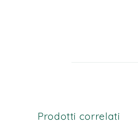
Prodotti correlati