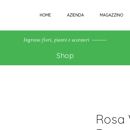
HOME
AZIENDA
MAGAZZINO
Ingrosso fiori, piante e accessori
Shop
Rosa 