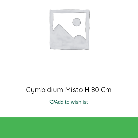
Cymbidium Misto H 80 Cm
Add to wishlist