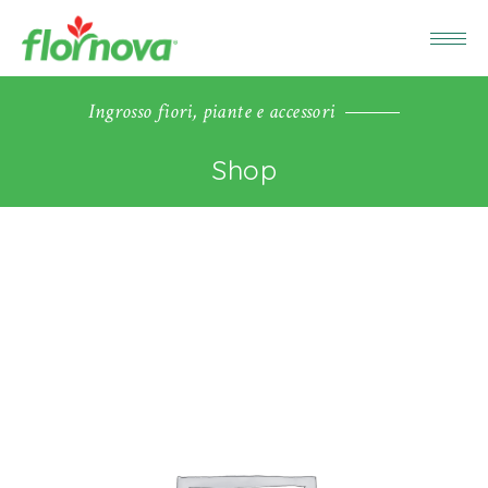
Ingrosso fiori, piante e accessori
Shop