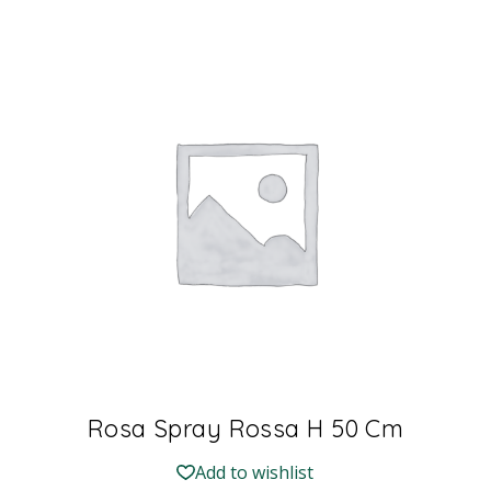
Rosa Spray Rossa H 50 Cm
Add to wishlist