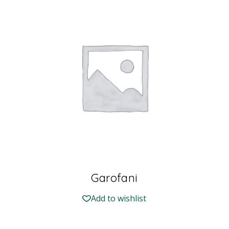
Garofani
Add to wishlist