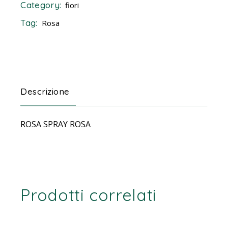
Category:
fiori
Tag:
Rosa
Descrizione
ROSA SPRAY ROSA
Prodotti correlati