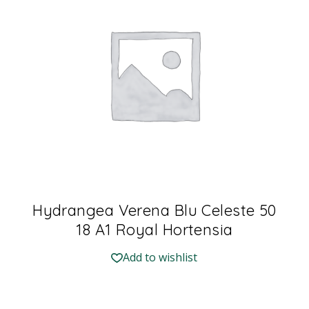
Hydrangea Verena Blu Celeste 50
18 A1 Royal Hortensia
Add to wishlist