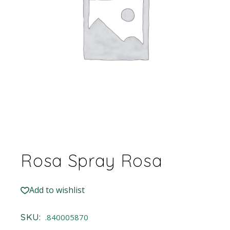
Rosa Spray Rosa
Add to wishlist
SKU:
.840005870