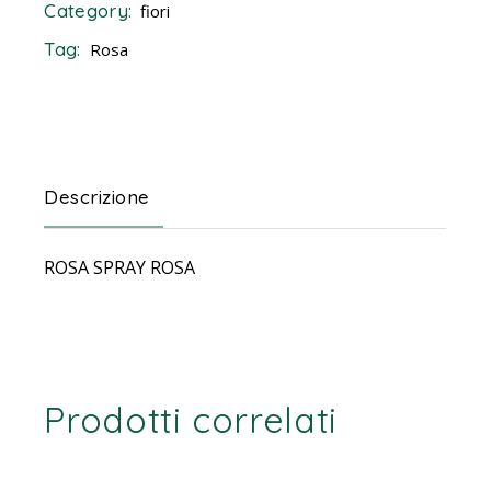
Category:
fiori
Tag:
Rosa
Descrizione
ROSA SPRAY ROSA
Prodotti correlati