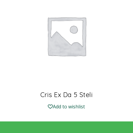
Cris Ex Da 5 Steli
Add to wishlist