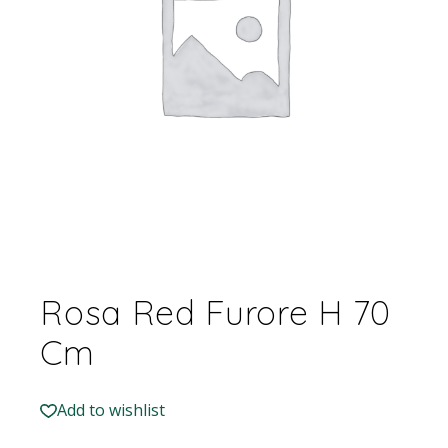
Rosa Red Furore H 70
Cm
Add to wishlist