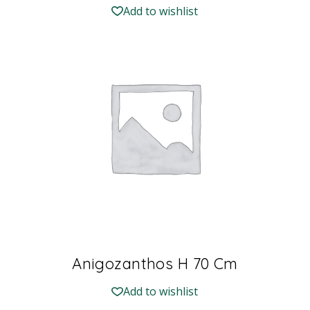
Add to wishlist
Anigozanthos H 70 Cm
Add to wishlist