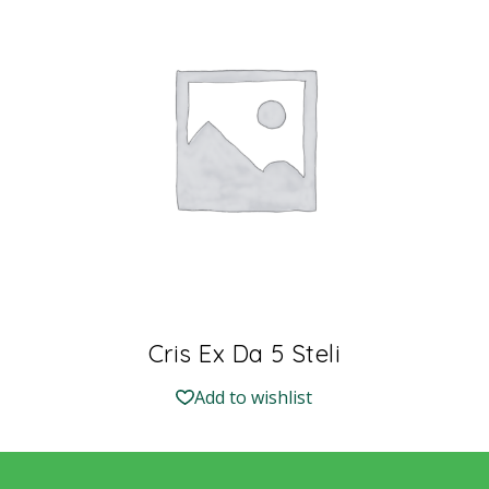
Cris Ex Da 5 Steli
Add to wishlist