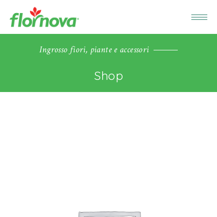
Ingrosso fiori, piante e accessori
Shop