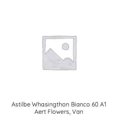
Astilbe Whasingthon Bianco 60 A1
Aert Flowers, Van