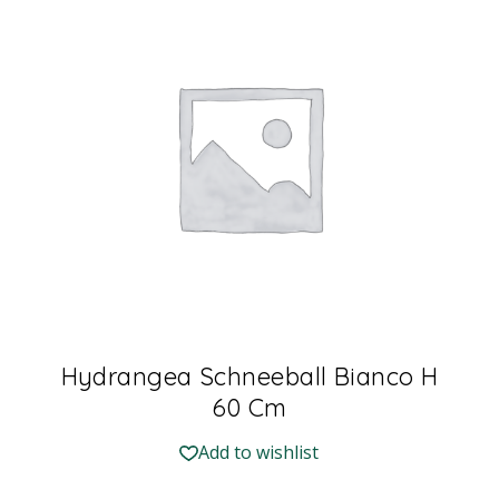
Hydrangea Schneeball Bianco H
60 Cm
Add to wishlist