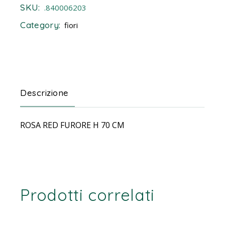
SKU:
.840006203
Category:
fiori
Descrizione
ROSA RED FURORE H 70 CM
Prodotti correlati