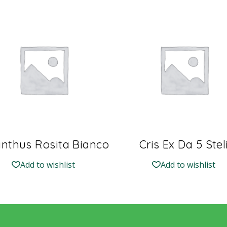
anthus Rosita Bianco
Cris Ex Da 5 Stel
Add to wishlist
Add to wishlist