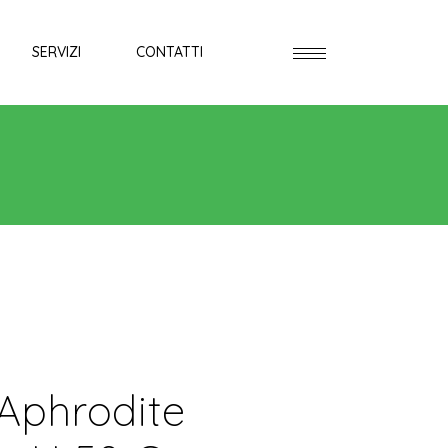
SERVIZI
CONTATTI
Aphrodite