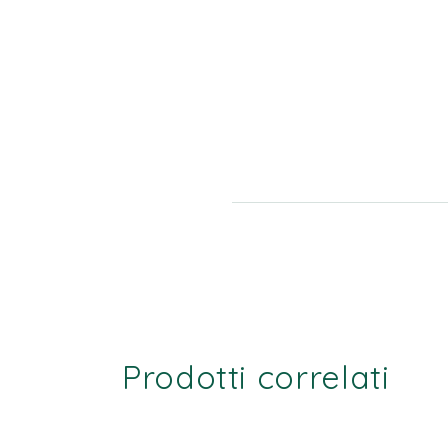
Prodotti correlati