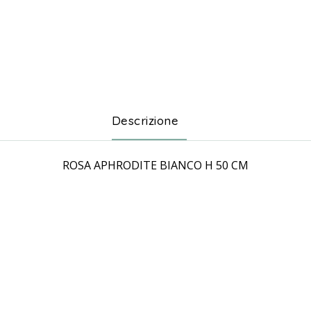
Descrizione
ROSA APHRODITE BIANCO H 50 CM