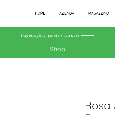
HOME
AZIENDA
MAGAZZINO
Ingrosso fiori, piante e accessori
Shop
Rosa 