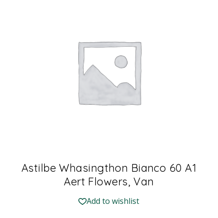
Astilbe Whasingthon Bianco 60 A1
Aert Flowers, Van
Add to wishlist