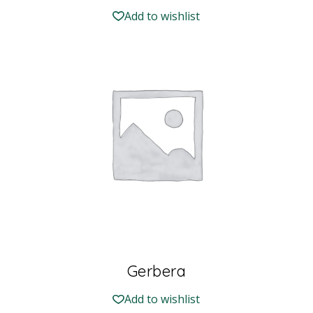
Add to wishlist
Gerbera
Add to wishlist