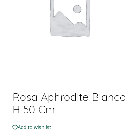
Rosa Aphrodite Bianco
H 50 Cm
Add to wishlist