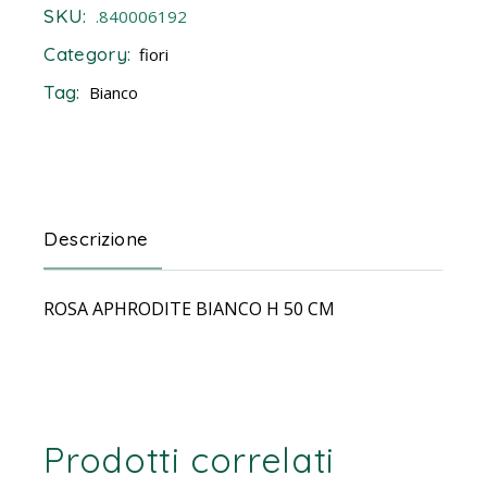
SKU:
.840006192
Category:
fiori
Tag:
Bianco
Descrizione
ROSA APHRODITE BIANCO H 50 CM
Prodotti correlati