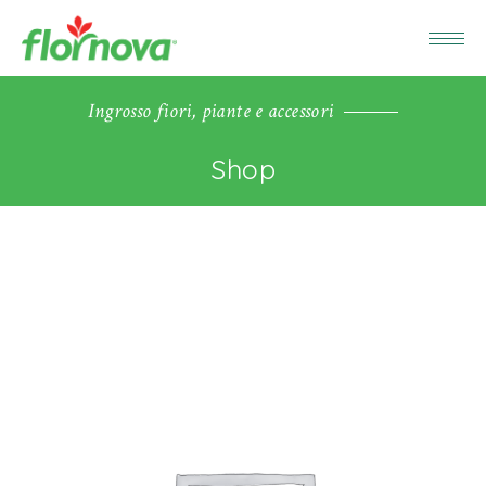
Ingrosso fiori, piante e accessori
Shop