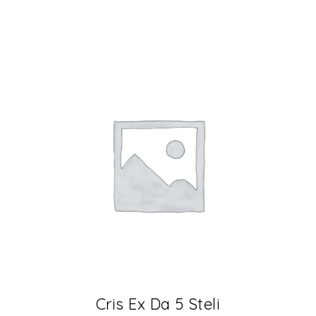
Cris Ex Da 5 Steli