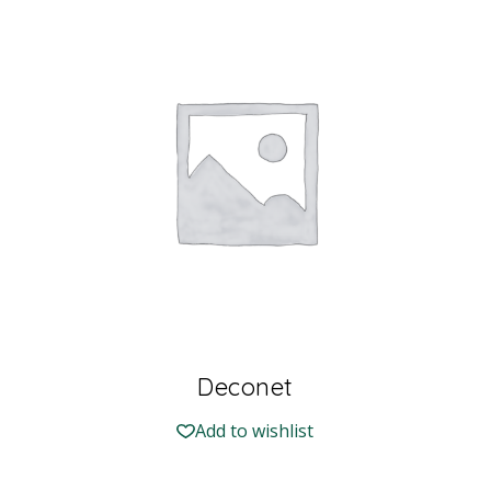
Deconet
Add to wishlist