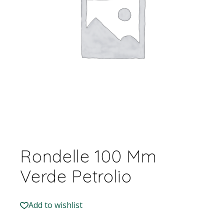
Rondelle 100 Mm
Verde Petrolio
Add to wishlist