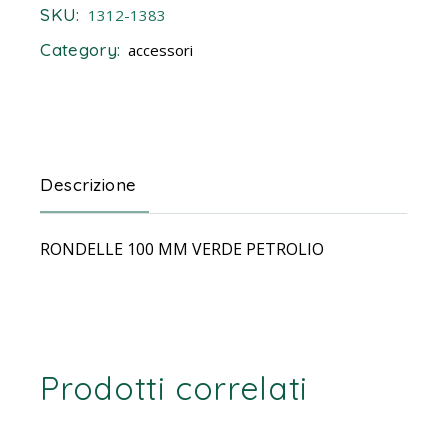
SKU:
1312-1383
Category:
accessori
Descrizione
RONDELLE 100 MM VERDE PETROLIO
Prodotti correlati