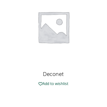
Deconet
Add to wishlist