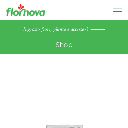
Ingrosso fiori, piante e accessori
Shop