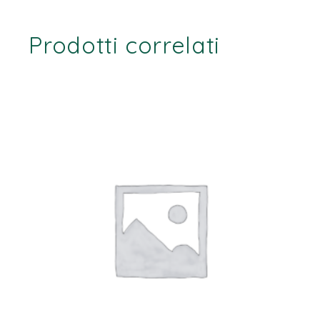
Prodotti correlati