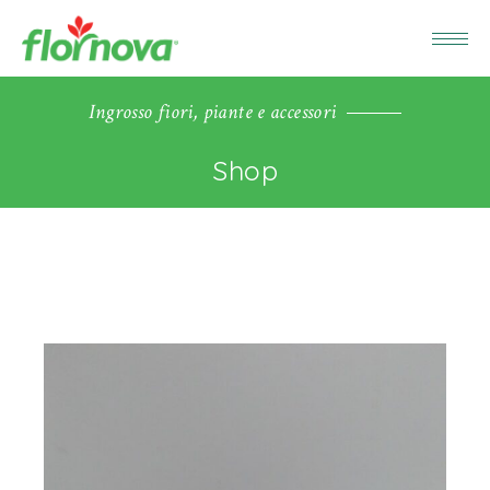
Ingrosso fiori, piante e accessori
Shop