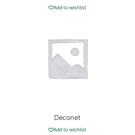
Add to wishlist
Deconet
Add to wishlist