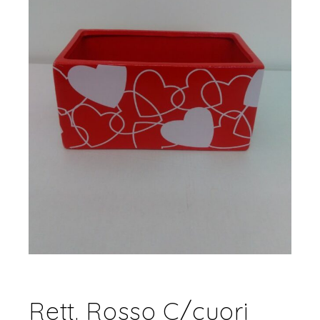
Rett. Rosso C/cuori