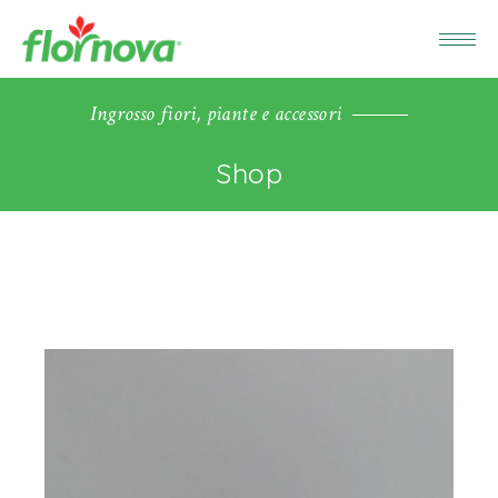
Ingrosso fiori, piante e accessori
Shop