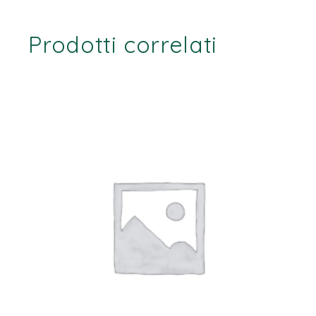
Prodotti correlati