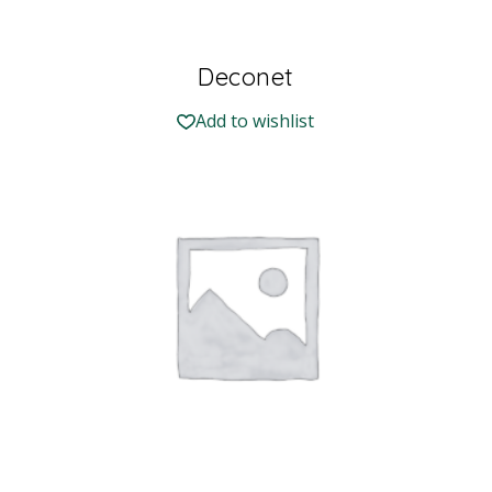
Deconet
Add to wishlist