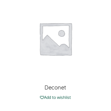
Deconet
Add to wishlist