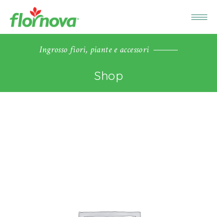
Ingrosso fiori, piante e accessori
Shop