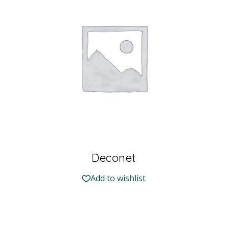
Deconet
Add to wishlist