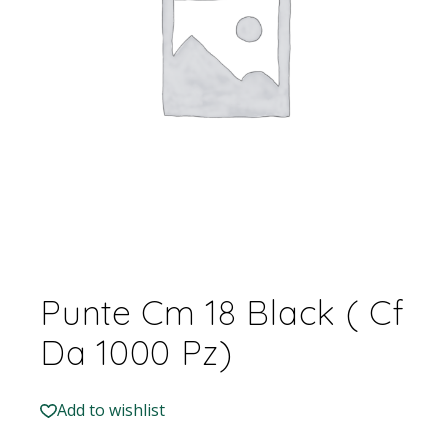
Punte Cm 18 Black ( Cf
Da 1000 Pz)
Add to wishlist