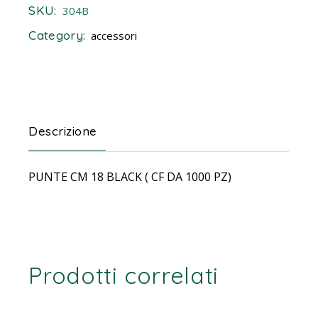
SKU:
304B
Category:
accessori
Descrizione
PUNTE CM 18 BLACK ( CF DA 1000 PZ)
Prodotti correlati