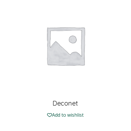
Deconet
Add to wishlist