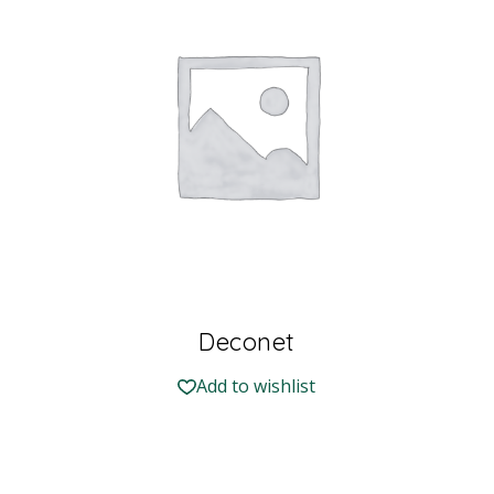
Deconet
Add to wishlist