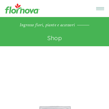
Ingrosso fiori, piante e accessori
Shop