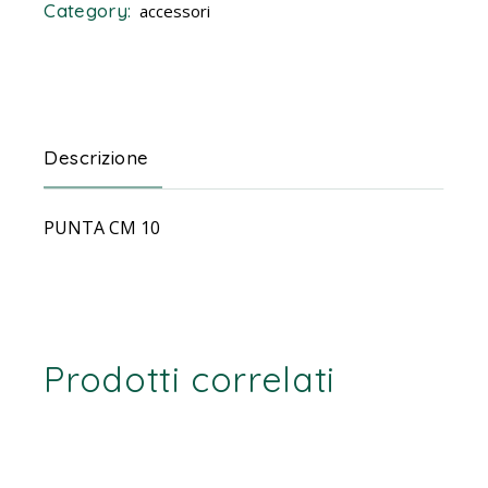
Category:
accessori
Descrizione
PUNTA CM 10
Prodotti correlati