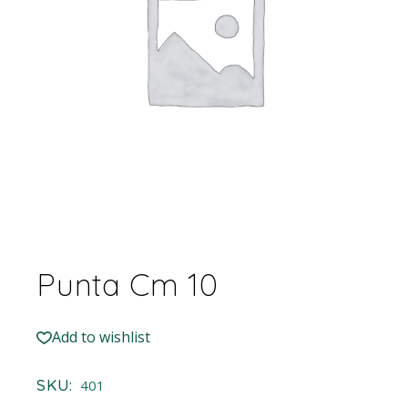
Punta Cm 10
Add to wishlist
SKU:
401