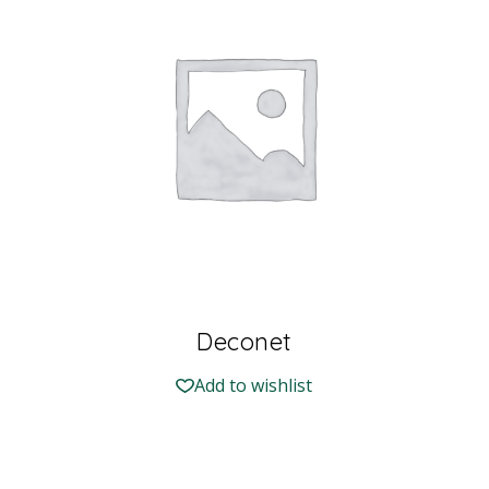
Deconet
Add to wishlist