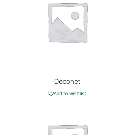
Deconet
Add to wishlist