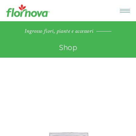
Ingrosso fiori, piante e accessori
Shop