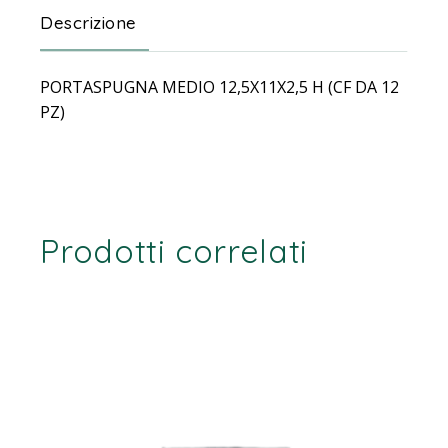
Descrizione
PORTASPUGNA MEDIO 12,5X11X2,5 H (CF DA 12
PZ)
Prodotti correlati