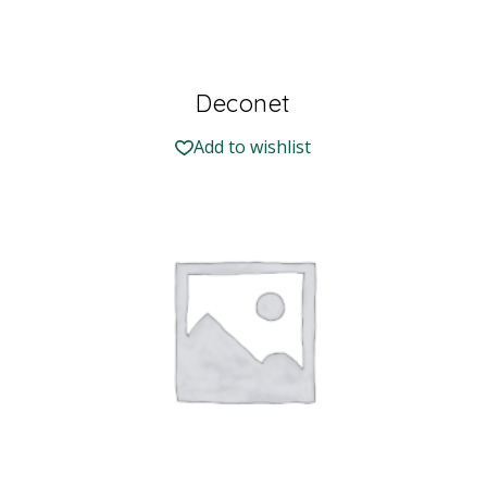
Deconet
Add to wishlist