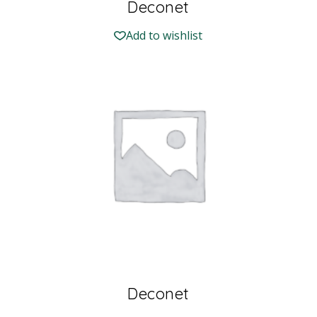
Deconet
Add to wishlist
Deconet