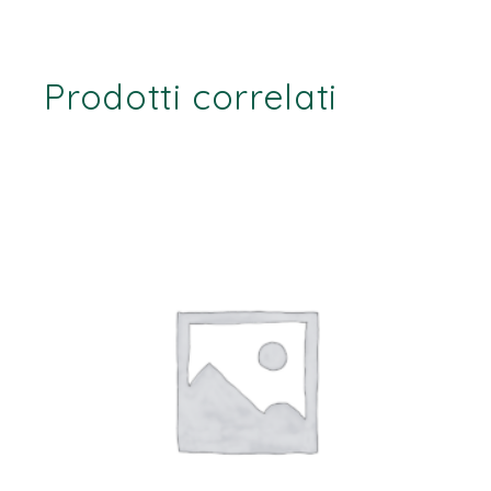
Prodotti correlati