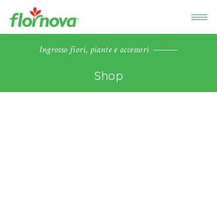
Ingrosso fiori, piante e accessori
Shop