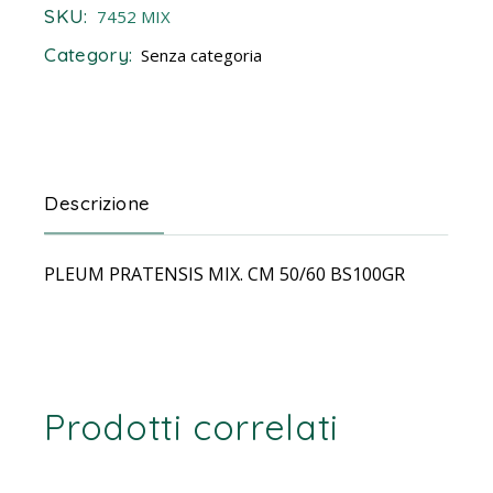
SKU:
7452 MIX
Category:
Senza categoria
Descrizione
PLEUM PRATENSIS MIX. CM 50/60 BS100GR
Prodotti correlati