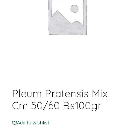
Pleum Pratensis Mix.
Cm 50/60 Bs100gr
Add to wishlist