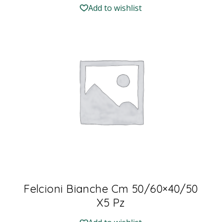
Add to wishlist
Felcioni Bianche Cm 50/60×40/50
X5 Pz