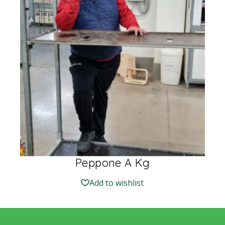
Peppone A Kg
Add to wishlist