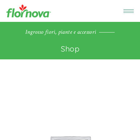
Ingrosso fiori, piante e accessori
Shop